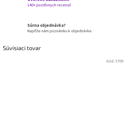
140+ pozitívnych recenzií
Súrna objednávka?
Napíšte nám poznámku k objednávke.
Súvisiaci tovar
Kód:
3709