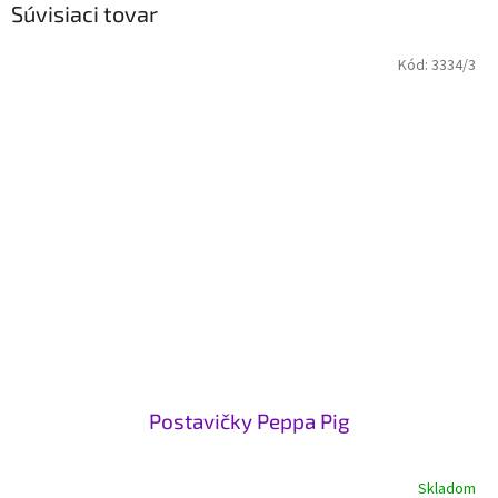
Súvisiaci tovar
Kód:
3334/3
Postavičky Peppa Pig
Skladom