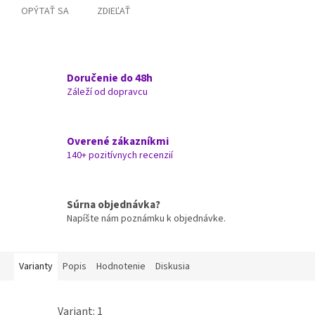
OPÝTAŤ SA
ZDIEĽAŤ
Doručenie do 48h
Záleží od dopravcu
Overené zákazníkmi
140+ pozitívnych recenzií
Súrna objednávka?
Napíšte nám poznámku k objednávke.
Varianty
Popis
Hodnotenie
Diskusia
Variant: 1