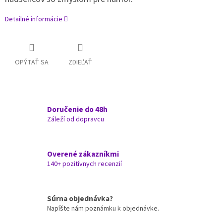
Detailné informácie
OPÝTAŤ SA
ZDIEĽAŤ
Doručenie do 48h
Záleží od dopravcu
Overené zákazníkmi
140+ pozitívnych recenzií
Súrna objednávka?
Napíšte nám poznámku k objednávke.