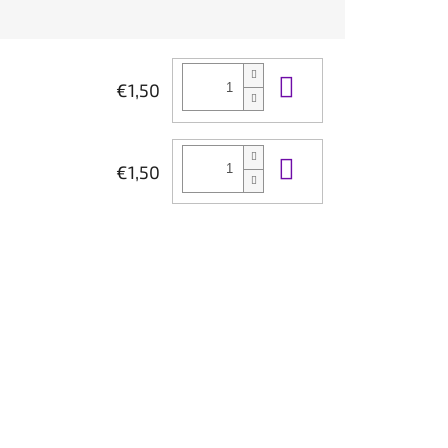
Do košíka
€1,50
Do košíka
€1,50