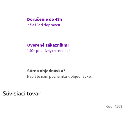
Doručenie do 48h
Záleží od dopravcu
Overené zákazníkmi
140+ pozitívnych recenzií
Súrna objednávka?
Napíšte nám poznámku k objednávke.
Súvisiaci tovar
Kód:
4108