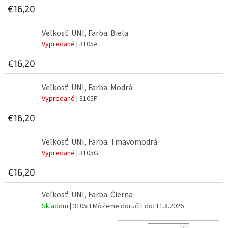
€16,20
Veľkosť: UNI, Farba: Biela
Vypredané
| 3105A
€16,20
Veľkosť: UNI, Farba: Modrá
Vypredané
| 3105F
€16,20
Veľkosť: UNI, Farba: Tmavomodrá
Vypredané
| 3105G
€16,20
Veľkosť: UNI, Farba: Čierna
Skladom
| 3105H
Môžeme doručiť do:
11.8.2026