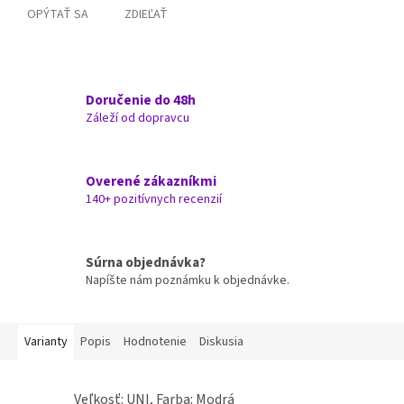
OPÝTAŤ SA
ZDIEĽAŤ
Doručenie do 48h
Záleží od dopravcu
Overené zákazníkmi
140+ pozitívnych recenzií
Súrna objednávka?
Napíšte nám poznámku k objednávke.
Varianty
Popis
Hodnotenie
Diskusia
Veľkosť: UNI, Farba: Modrá