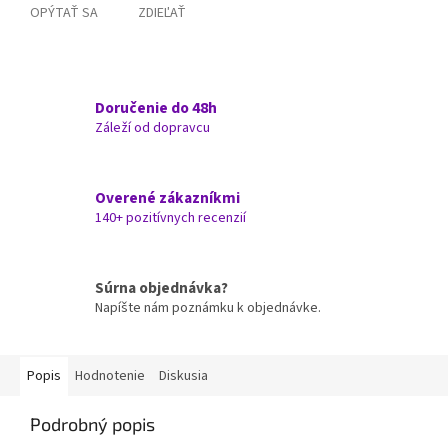
OPÝTAŤ SA
ZDIEĽAŤ
Doručenie do 48h
Záleží od dopravcu
Overené zákazníkmi
140+ pozitívnych recenzií
Súrna objednávka?
Napíšte nám poznámku k objednávke.
Popis
Hodnotenie
Diskusia
Podrobný popis