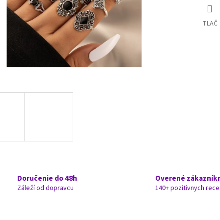
TLAČ
Doručenie do 48h
Overené zákazník
Záleží od dopravcu
140+ pozitívnych rece