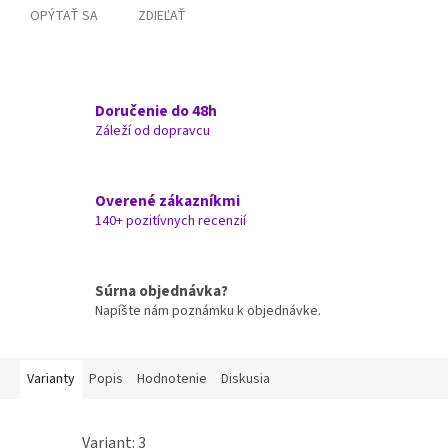
OPÝTAŤ SA
ZDIEĽAŤ
Doručenie do 48h
Záleží od dopravcu
Overené zákazníkmi
140+ pozitívnych recenzií
Súrna objednávka?
Napíšte nám poznámku k objednávke.
Varianty
Popis
Hodnotenie
Diskusia
Variant: 3