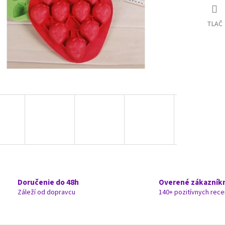
TLAČ
Doručenie do 48h
Overené zákazník
Záleží od dopravcu
140+ pozitívnych rece