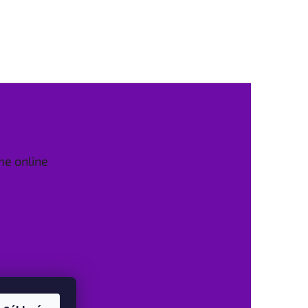
me online