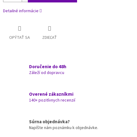
Detailné informácie
OPÝTAŤ SA
ZDIEĽAŤ
Doručenie do 48h
Záleží od dopravcu
Overené zákazníkmi
140+ pozitívnych recenzií
Súrna objednávka?
Napíšte nám poznámku k objednávke.