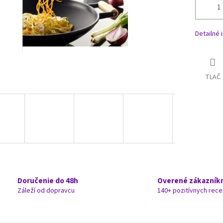
Detailné 
TLAČ
Doručenie do 48h
Overené zákazník
Záleží od dopravcu
140+ pozitívnych rece