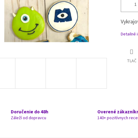
Vykrajo
Detailné 
TLAČ
Doručenie do 48h
Overené zákazník
Záleží od dopravcu
140+ pozitívnych rece