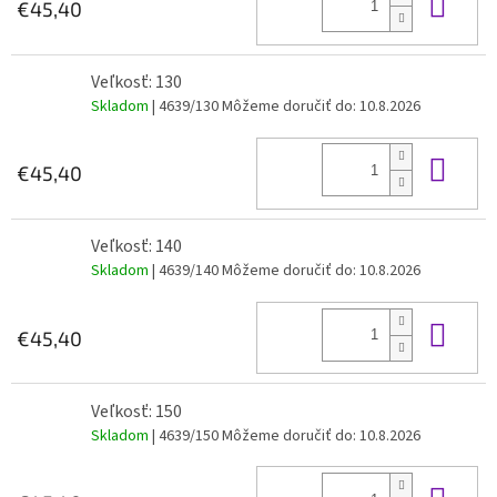
Do 
€45,40
Veľkosť: 130
Skladom
| 4639/130
Môžeme doručiť do:
10.8.2026
Do 
€45,40
Veľkosť: 140
Skladom
| 4639/140
Môžeme doručiť do:
10.8.2026
Do 
€45,40
Veľkosť: 150
Skladom
| 4639/150
Môžeme doručiť do:
10.8.2026
Do 