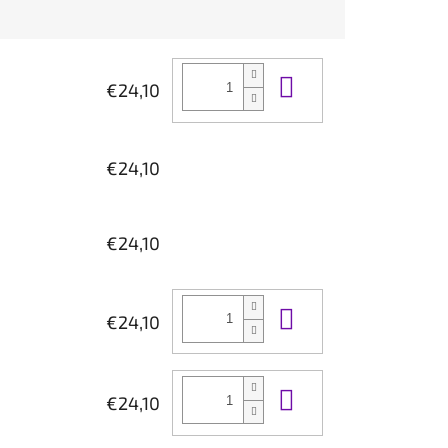
Do košíka
€24,10
€24,10
€24,10
Do košíka
€24,10
Do košíka
€24,10