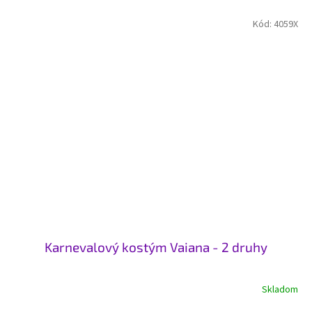
Kód:
4059X
Karnevalový kostým Vaiana - 2 druhy
Skladom