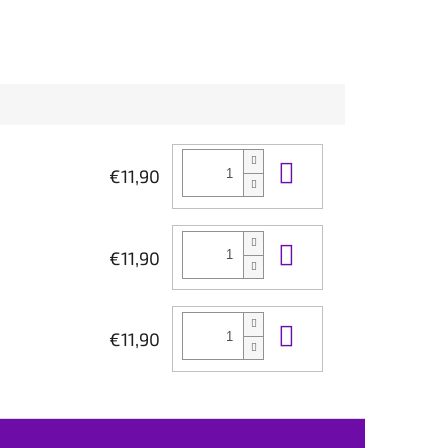
Do košíka
€11,90
Do košíka
€11,90
Do košíka
€11,90