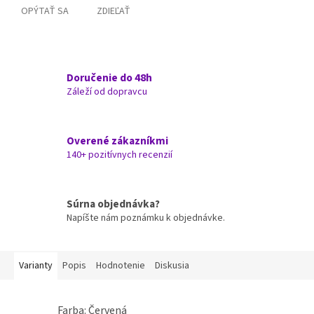
OPÝTAŤ SA
ZDIEĽAŤ
Doručenie do 48h
Záleží od dopravcu
Overené zákazníkmi
140+ pozitívnych recenzií
Súrna objednávka?
Napíšte nám poznámku k objednávke.
Varianty
Popis
Hodnotenie
Diskusia
Farba: Červená