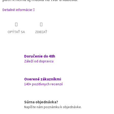
Detailné informácie
OPÝTAŤ SA
ZDIEĽAŤ
Doručenie do 48h
Záleží od dopravcu
Overené zákazníkmi
140+ pozitívnych recenzií
Súrna objednávka?
Napíšte nám poznámku k objednávke.