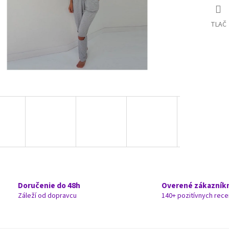
TLAČ
Doručenie do 48h
Overené zákazník
Záleží od dopravcu
140+ pozitívnych rece